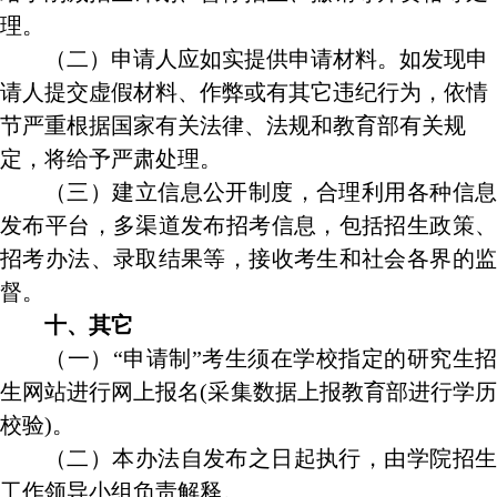
理。
（二）申请人应如实提供申请材料。如发现申
请人提交虚假材料、作弊或有其它违纪行为，依情
节严重根据国家有关法律、法规和教育部有关规
定，将给予严肃处理。
（三）建立信息公开制度，合理利用各种信息
发布平台，多渠道发布招考信息，包括招生政策、
招考办法、录取结果等，接收考生和社会各界的监
督。
十、其它
（一）“申请制”考生须在学校指定的研究生招
生网站进行网上报名
(
采集数据上报教育部进行学
校验
)
。
（二）本办法自发布之日起执行，由学院招生
工作领导小组负责解释。