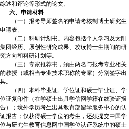
综述和评论等形式的论文。
六、申请材料
（一）报考导师签名的申请考核制博士研究生
申请表。
（二）科研计划书。内容包括个人学习及太阳
集团经历、原创性研究成果、攻读博士生期间的研
究方向和科研计划等。
（三）专家推荐书，须由两名与报考专业相关
的教授（或相当专业技术职称的专家）分别签字出
具。
（四）本科毕业证、学位证和硕士毕业证、学
位证复印件（在学硕士出具学信网学籍在线验证报
告）；境外学历考生出具教育部留学服务中心的认
证报告；仅获得硕士学位的考生，还须提交中国学
位与研究生教育信息网中国学位认证系统中的硕士