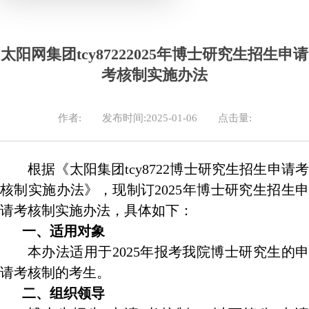
太阳网集团tcy87222025年博士研究生招生申请
考核制实施办法
作者:
发布时间:2025-01-06
点击量:
根据《太阳集团tcy8722博士研究生招生申请考
核制实施办法》，现制订
2025
年博士研究生招生
请考核制实施办法，具体如下：
一、适用对象
本办法适用于
2025
年报考我院博士研究生的
请考核制的考生。
二、组织领导