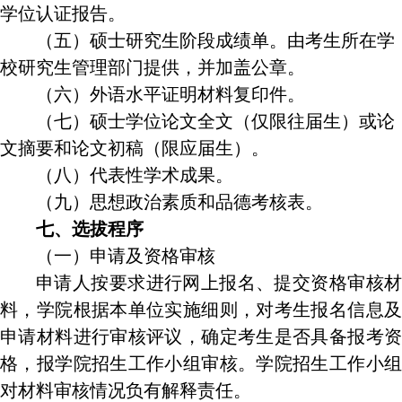
学位认证报告。
（五）硕士研究生阶段成绩单。由考生所在学
校研究生管理部门提供，并加盖公章。
（六）外语水平证明材料复印件。
（七）硕士学位论文全文（仅限往届生）或论
文摘要和论文初稿（限应届生）。
（八）代表性学术成果。
（九）思想政治素质和品德考核表。
七、选拔程序
（一）申请及资格审核
申请人按要求进行网上报名、提交资格审核材
料，学院根据本单位实施细则，对考生报名信息及
申请材料进行审核评议，确定考生是否具备报考资
格，报学院招生工作小组审核。学院招生工作小组
对材料审核情况负有解释责任。