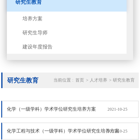
研究生教育
培养方案
研究生导师
建设年度报告
研究生教育
当前位置 :
首页
>
人才培养
>
研究生教育
化学（一级学科）学术学位研究生培养方案
2021-10-25
化学工程与技术（一级学科）学术学位研究生培养方案
2021-10-25