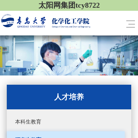
太阳网集团tcy8722
人才培养
本科生教育