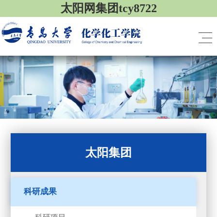
太阳网集团tcy8722
太阳集团
科研成果