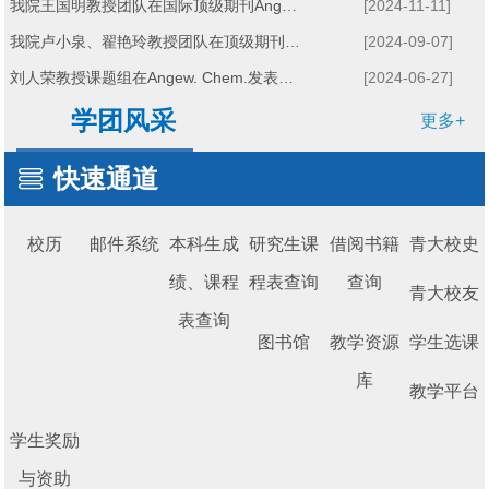
我院王国明教授团队在国际顶级期刊Angewandte Chemie...
[2024-11-11]
我院卢小泉、翟艳玲教授团队在顶级期刊Angew. Chem. ...
[2024-09-07]
刘人荣教授课题组在Angew. Chem.发表研究论文
[2024-06-27]
学团风采
更多+
快速通道
校历
邮件系统
本科生成
研究生课
借阅书籍
青大校史
绩、课程
程表查询
查询
青大校友
表查询
图书馆
教学资源
学生选课
库
教学平台
学生奖励
与资助