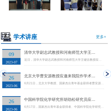
学术讲座
更多+
清华大学尉志武教授和河南师范大学王键吉教授应邀作...
09
近日，清华大学尉志武教授和河南师范大学王键吉教授应邀来访我院，在分析测试中心A101会议室...
2023-07
北京大学曹安源教授应邀来我院作学术讲座
26
6月21日，北京大学教授、国家杰出青年基金获得者曹安源教授应邀到太阳网集团tcy8722作了题...
2023-06
携生送企搭桥梁，校友助力促就业——化学化...
中国科学院化学研究所胡劲松研究员应邀来我院作学术讲座
26
6月17日，国家杰出青年基金获得者、中国科学院化学研究所胡劲松研究员应邀来到太阳集团tcy8722化学化...
2023-06