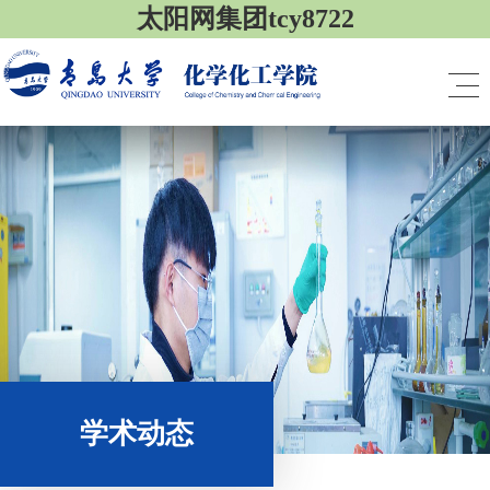
太阳网集团tcy8722
学术动态